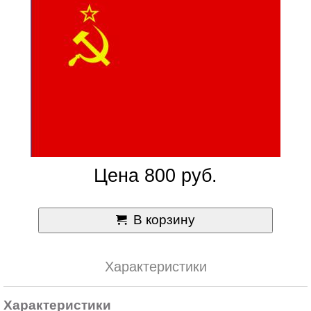
Цена 800 руб.
В корзину
Характеристики
Характеристики