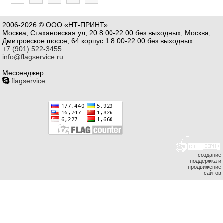
2006-2026 © ООО «НТ-ПРИНТ»
Москва, Стахановская ул, 20 8:00-22:00 без выходных, Москва,
Дмитровское шоссе, 64 корпус 1 8:00-22:00 без выходных
+7 (901) 522-3455
info@flagservice.ru
Мессенджер:
flagservice
создание
поддержка и
продвижение
сайтов