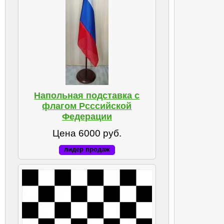
Напольная подставка с
флагом Рсссийской
Федерации
Цена 6000 руб.
лидер продаж