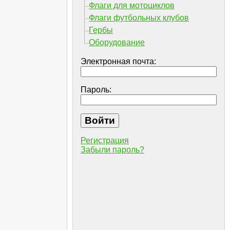
Флаги для мотоциклов
Флаги футбольных клубов
Гербы
Оборудование
Электронная почта:
Пароль:
Регистрация
Забыли пароль?