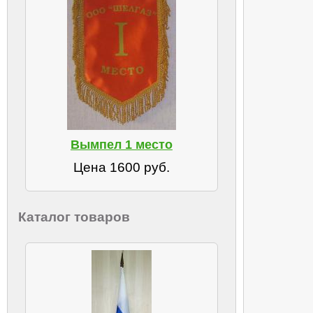
Вымпел 1 место
Цена 1600 руб.
Каталог товаров