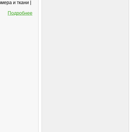
мера и ткани |
Подробнее