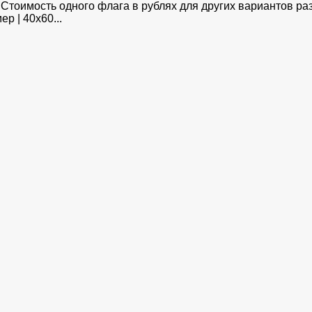
Стоимость одного флага в рублях для других вариантов раз
ер | 40х60...