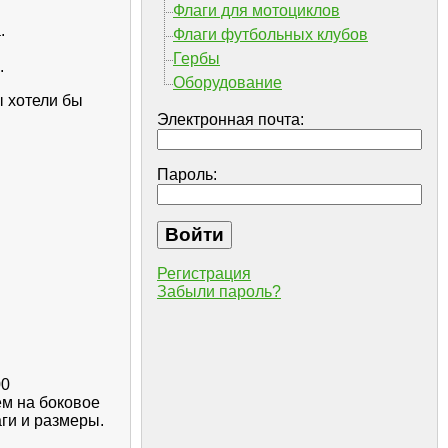
Флаги для мотоциклов
.
Флаги футбольных клубов
Гербы
.
Оборудование
ы хотели бы
Электронная почта:
Пароль:
Регистрация
Забыли пароль?
00
ем на боковое
ги и размеры.