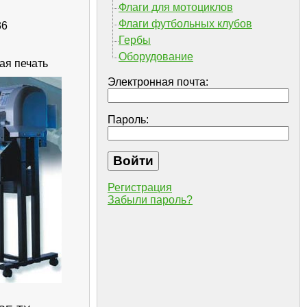
Флаги для мотоциклов
Флаги футбольных клубов
36
Гербы
Оборудование
ая печать
Электронная почта:
Пароль:
Регистрация
Забыли пароль?