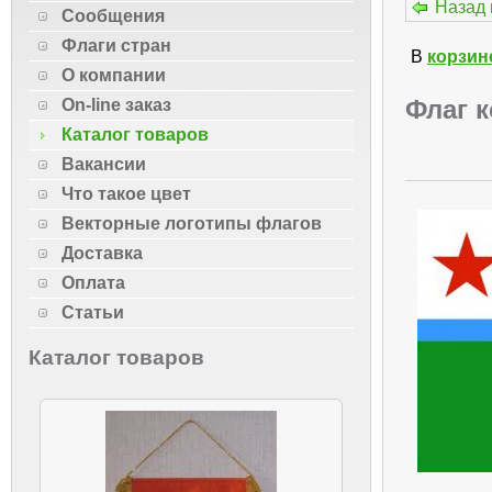
Назад 
Сообщения
Флаги стран
В
корзин
О компании
Флаг 
On-line заказ
Каталог товаров
Вакансии
Что такое цвет
Векторные логотипы флагов
Доставка
Оплата
Статьи
Каталог товаров