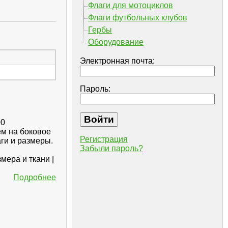
Флаги для мотоциклов
Флаги футбольных клубов
Гербы
Оборудование
Электронная почта:
Пароль:
00
ем на боковое
Регистрация
ги и размеры.
Забыли пароль?
мера и ткани |
Подробнее