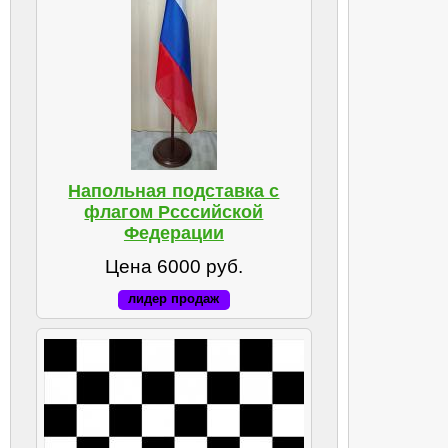
Напольная подставка с
флагом Рсссийской
Федерации
Цена 6000 руб.
лидер продаж