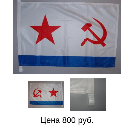
Цена 800 руб.