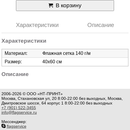
В корзину
Характеристики
Описание
Характеристики
Материал:
Флажная сетка 140 г/м
Размер:
40х60 см
Описание
2006-2026 © ООО «НТ-ПРИНТ»
Москва, Стахановская ул, 20 8:00-22:00 без выходных, Москва,
Дмитровское шоссе, 64 корпус 1 8:00-22:00 без выходных
+7 (901) 522-3455
info@flagservice.ru
Мессенджер:
flagservice