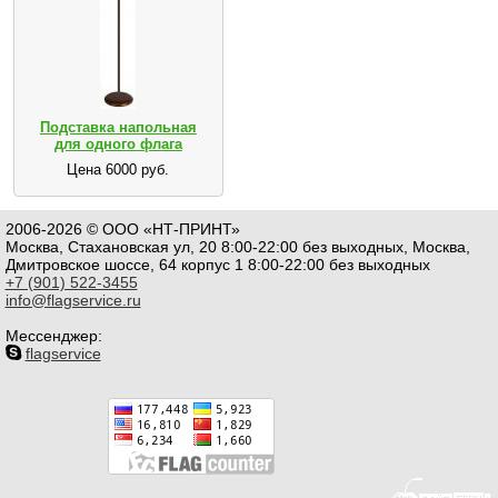
Подставка напольная
для одного флага
Цена 6000 руб.
2006-2026 © ООО «НТ-ПРИНТ»
Москва, Стахановская ул, 20 8:00-22:00 без выходных, Москва,
Дмитровское шоссе, 64 корпус 1 8:00-22:00 без выходных
+7 (901) 522-3455
info@flagservice.ru
Мессенджер:
flagservice