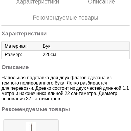
Характеристики
Описание
Рекомендуемые товары
Характеристики
Материал:
Бук
Размер:
220см
Описание
Напольная подставка для двух флагов сделана из
темного полированного бука. Легко разбирается
для перевозки. Древко состоит из двух частей длинной 1.1
метра и наконечника длиной 22 сантиметра. Диаметр
основания 37 сантиметров.
Рекомендуемые товары