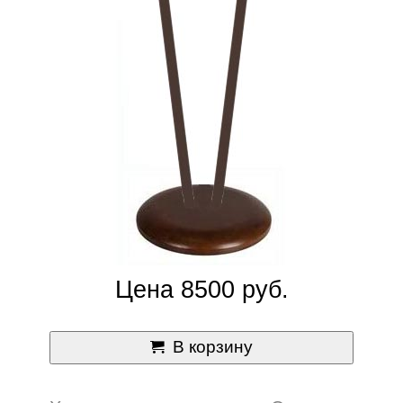
Цена 8500 руб.
В корзину