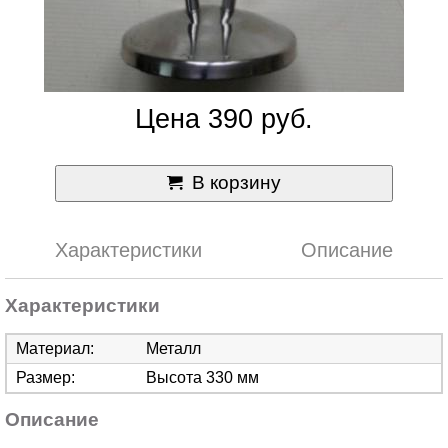
Цена 390 руб.
В корзину
Характеристики
Описание
Характеристики
Материал:
Металл
Размер:
Высота 330 мм
Описание