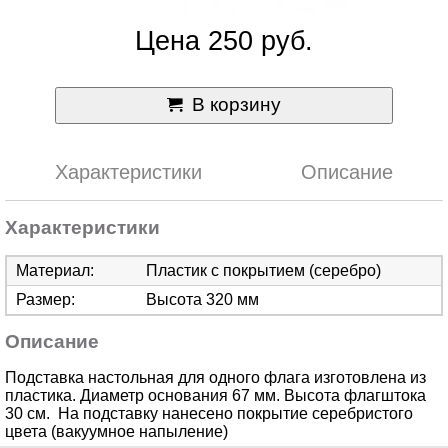
Цена 250 руб.
В корзину
Характеристики
Описание
Характеристики
Материал:
Пластик с покрытием (серебро)
Размер:
Высота 320 мм
Описание
Подставка настольная для одного флага изготовлена из
пластика. Диаметр основания 67 мм. Высота флагштока
30 см. На подставку нанесено покрытие серебристого
цвета (вакуумное напыление)