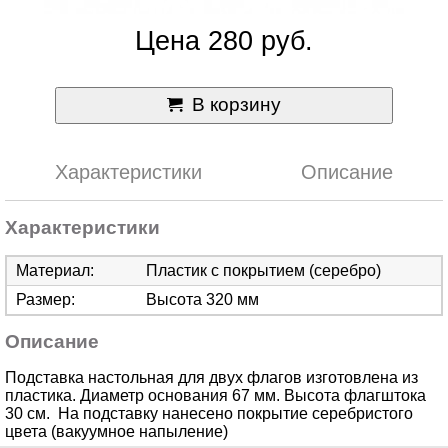
Цена 280 руб.
В корзину
Характеристики
Описание
Характеристики
Материал:
Пластик с покрытием (серебро)
Размер:
Высота 320 мм
Описание
Подставка настольная для двух флагов изготовлена из
пластика. Диаметр основания 67 мм. Высота флагштока
30 см. На подставку нанесено покрытие серебристого
цвета (вакуумное напыление)