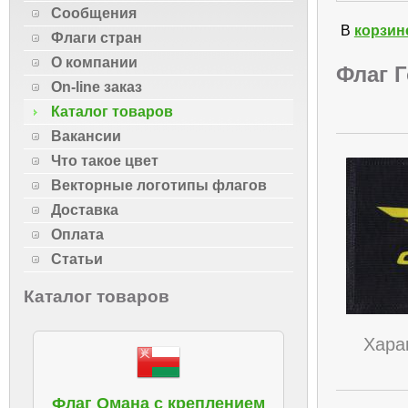
Сообщения
В
корзин
Флаги стран
О компании
Флаг Г
On-line заказ
Каталог товаров
Вакансии
Что такое цвет
Векторные логотипы флагов
Доставка
Оплата
Статьи
Каталог товаров
Хара
Флаг Омана с креплением