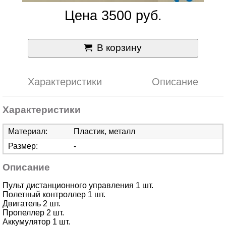
Цена 3500 руб.
В корзину
Характеристики
Описание
Характеристики
Материал:
Пластик, металл
Размер:
-
Описание
Пульт дистанционного управления 1 шт.
Полетный контроллер 1 шт.
Двигатель 2 шт.
Пропеллер 2 шт.
Аккумулятор 1 шт.