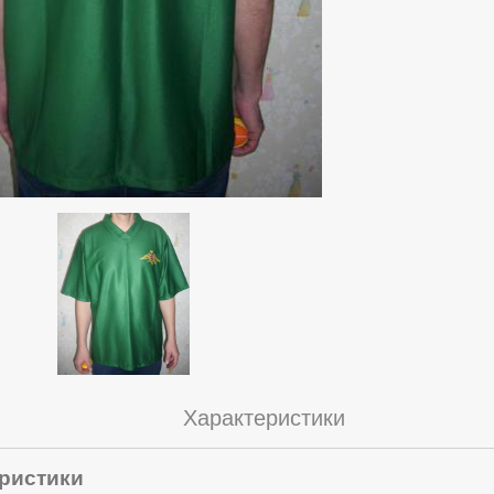
Характеристики
ристики