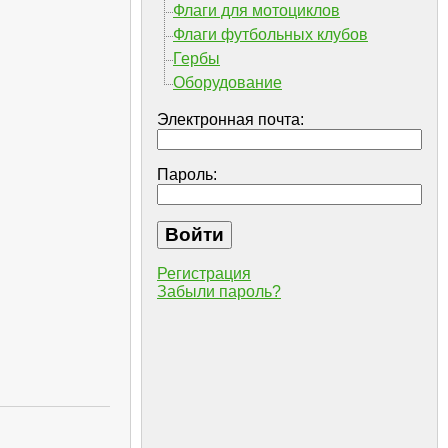
Флаги для мотоциклов
Флаги футбольных клубов
Гербы
Оборудование
Электронная почта:
Пароль:
Регистрация
Забыли пароль?