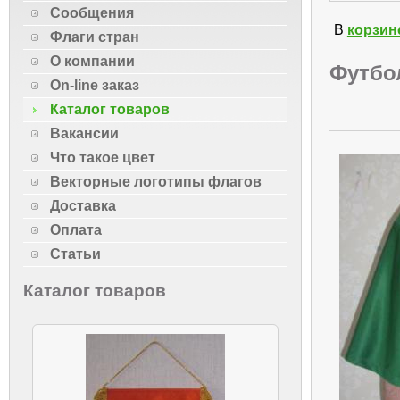
Сообщения
В
корзин
Флаги стран
О компании
Футбо
On-line заказ
Каталог товаров
Вакансии
Что такое цвет
Векторные логотипы флагов
Доставка
Оплата
Статьи
Каталог товаров