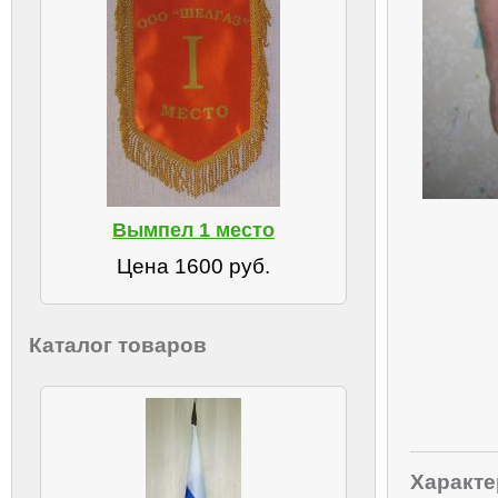
Вымпел 1 место
Цена 1600 руб.
Каталог товаров
Характе