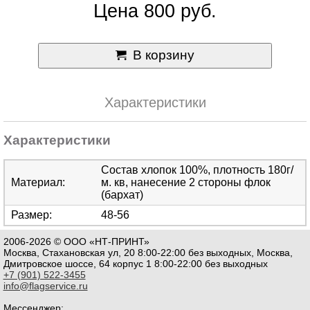
Цена 800 руб.
В корзину
Характеристики
Характеристики
Состав хлопок 100%, плотность 180г/
Материал:
м. кв, нанесение 2 стороны флок
(бархат)
Размер:
48-56
2006-2026 © ООО «НТ-ПРИНТ»
Москва, Стахановская ул, 20 8:00-22:00 без выходных, Москва,
Дмитровское шоссе, 64 корпус 1 8:00-22:00 без выходных
+7 (901) 522-3455
info@flagservice.ru
Мессенджер: