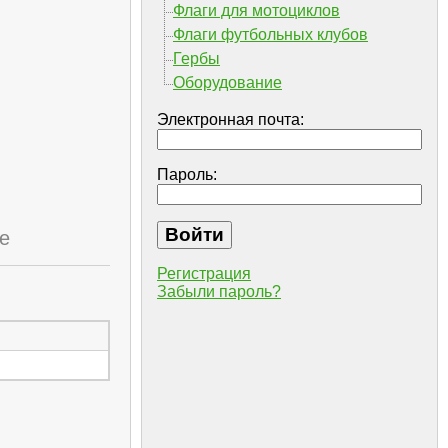
Флаги для мотоциклов
Флаги футбольных клубов
Гербы
Оборудование
Электронная почта:
Пароль:
е
Регистрация
Забыли пароль?