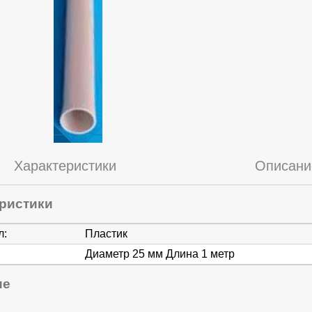
Характеристики
Описани
ристики
л:
Пластик
Диаметр 25 мм Длина 1 метр
ие