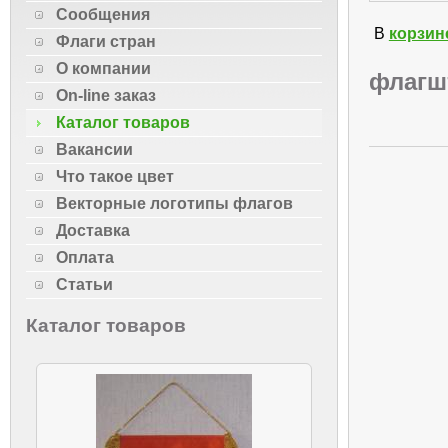
Сообщения
В
корзин
Флаги стран
О компании
флагш
On-line заказ
Каталог товаров
Вакансии
Что такое цвет
Векторные логотипы флагов
Доставка
Оплата
Статьи
Каталог товаров