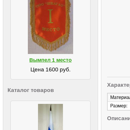
Вымпел 1 место
Цена 1600 руб.
Характе
Каталог товаров
Материа
Размер:
Описан