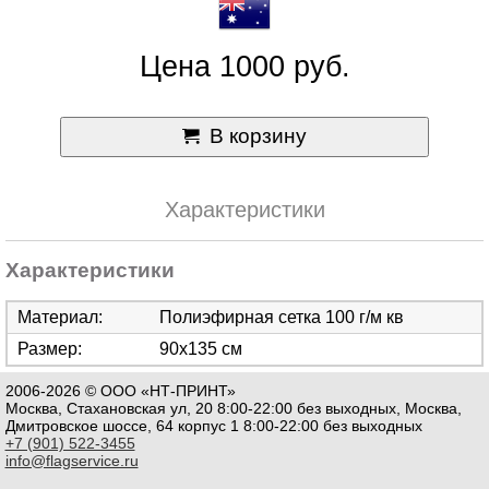
Цена 1000 руб.
В корзину
Характеристики
Характеристики
Материал:
Полиэфирная сетка 100 г/м кв
Размер:
90х135 см
2006-2026 © ООО «НТ-ПРИНТ»
Москва, Стахановская ул, 20 8:00-22:00 без выходных, Москва,
Дмитровское шоссе, 64 корпус 1 8:00-22:00 без выходных
+7 (901) 522-3455
info@flagservice.ru