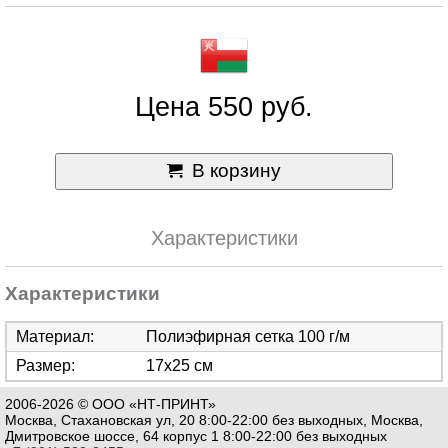
Цена 550 руб.
В корзину
Характеристики
Характеристики
Материал:
Полиэфирная сетка 100 г/м
Размер:
17х25 см
2006-2026 © ООО «НТ-ПРИНТ»
Москва, Стахановская ул, 20 8:00-22:00 без выходных, Москва,
Дмитровское шоссе, 64 корпус 1 8:00-22:00 без выходных