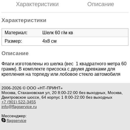
Характеристики
Описание
Характеристики
Материал:
Шелк 60 г/м кв
Размер:
4х8 см
Описание
Флаги изготовлены из шелка (вес 1 квадратного метра 60
грамм). В комплекте присоска с двумя древками для
крепления на торпеду или лобовое стекло автомобиля
2006-2026 © ООО «НТ-ПРИНТ»
Москва, Стахановская ул, 20 8:00-22:00 без выходных, Москва,
Дмитровское шоссе, 64 корпус 1 8:00-22:00 без выходных
+7 (901) 522-3455
info@flagservice.ru
Мессенджер:
flagservice