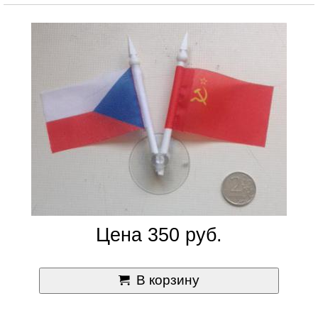
Цена 350 руб.
В корзину