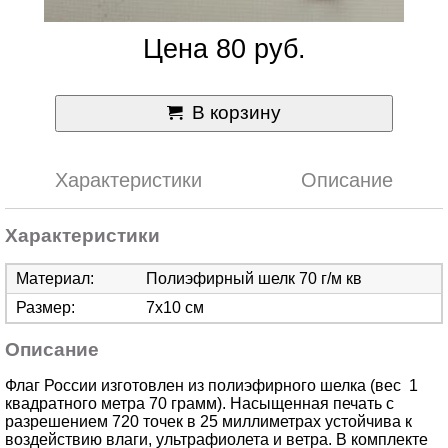
Цена 80 руб.
В корзину
Характеристики
Описание
Характеристики
Материал:
Полиэфирный шелк 70 г/м кв
Размер:
7х10 см
Описание
Флаг России изготовлен из полиэфирного шелка (вес 1
квадратного метра 70 грамм). Насыщенная печать с
разрешением 720 точек в 25 миллиметрах устойчива к
воздействию влаги, ультрафиолета и ветра. В комплекте