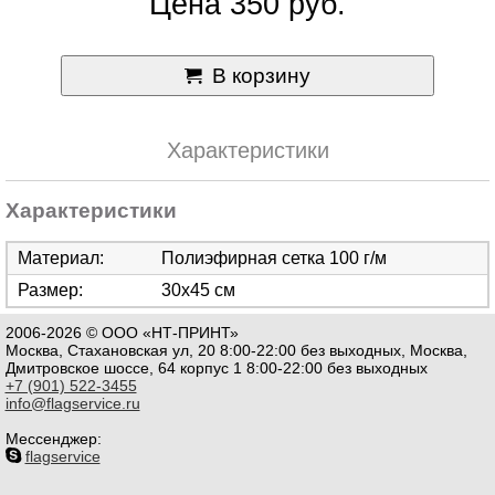
Цена 350 руб.
В корзину
Характеристики
Характеристики
Материал:
Полиэфирная сетка 100 г/м
Размер:
30х45 см
2006-2026 © ООО «НТ-ПРИНТ»
Москва, Стахановская ул, 20 8:00-22:00 без выходных, Москва,
Дмитровское шоссе, 64 корпус 1 8:00-22:00 без выходных
+7 (901) 522-3455
info@flagservice.ru
Мессенджер:
flagservice