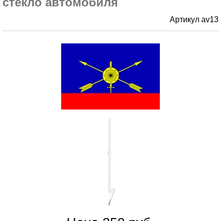
стекло автомобиля
Артикул av13