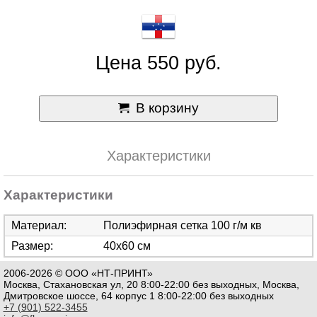
Цена 550 руб.
В корзину
Характеристики
Характеристики
Материал:
Полиэфирная сетка 100 г/м кв
Размер:
40х60 см
2006-2026 © ООО «НТ-ПРИНТ»
Москва, Стахановская ул, 20 8:00-22:00 без выходных, Москва,
Дмитровское шоссе, 64 корпус 1 8:00-22:00 без выходных
+7 (901) 522-3455