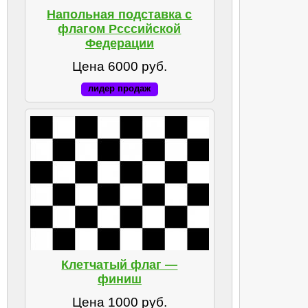
Напольная подставка с
флагом Рсссийской
Федерации
Цена 6000 руб.
лидер продаж
Клетчатый флаг —
финиш
Цена 1000 руб.