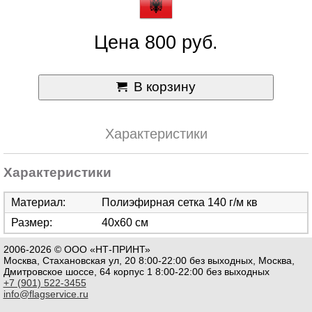
Цена 800 руб.
В корзину
Характеристики
Характеристики
Материал:
Полиэфирная сетка 140 г/м кв
Размер:
40х60 см
2006-2026 © ООО «НТ-ПРИНТ»
Москва, Стахановская ул, 20 8:00-22:00 без выходных, Москва,
Дмитровское шоссе, 64 корпус 1 8:00-22:00 без выходных
+7 (901) 522-3455
info@flagservice.ru