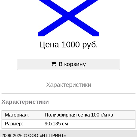
Цена 1000 руб.
В корзину
Характеристики
Характеристики
Материал:
Полиэфирная сетка 100 г/м кв
Размер:
90х135 см
2006-2026 © ООО «НТ-ПРИНТ»