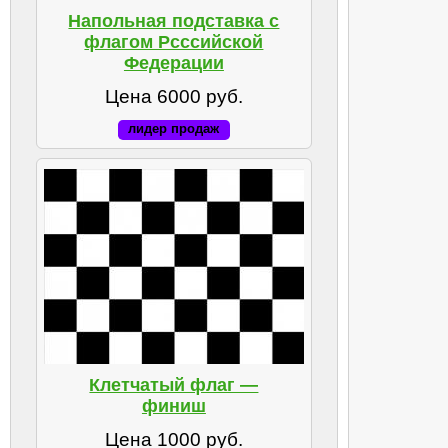
Напольная подставка с
флагом Рсссийской
Федерации
Цена 6000 руб.
лидер продаж
Клетчатый флаг —
финиш
Цена 1000 руб.