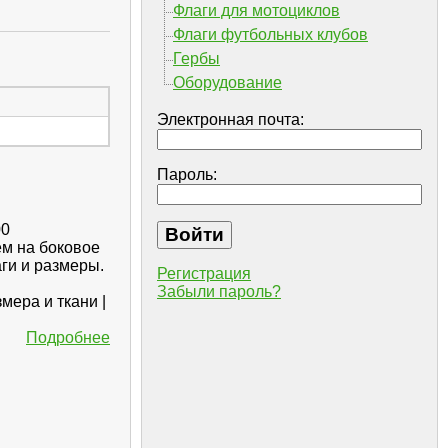
Флаги для мотоциклов
Флаги футбольных клубов
Гербы
Оборудование
Электронная почта:
Пароль:
00
ем на боковое
ги и размеры.
Регистрация
Забыли пароль?
мера и ткани |
Подробнее