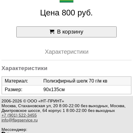
Цена 800 руб.
В корзину
Характеристики
Характеристики
Материал:
Полиэфирный шелк 70 г/м кв
Размер:
90х135см
2006-2026 © ООО «НТ-ПРИНТ»
Москва, Стахановская ул, 20 8:00-22:00 без выходных, Москва,
Дмитровское шоссе, 64 корпус 1 8:00-22:00 без выходных
+7 (901) 522-3455
info@flagservice.ru
Мессенджер: