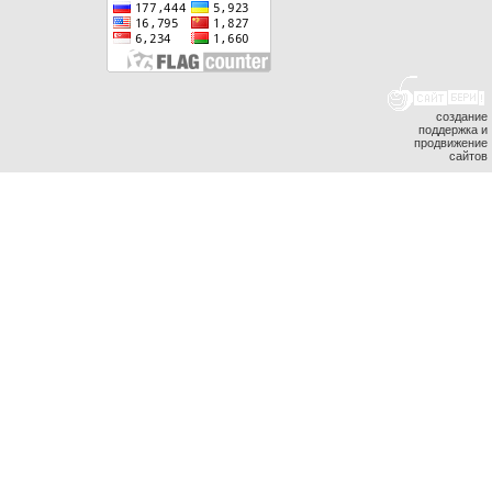
создание
поддержка и
продвижение
сайтов