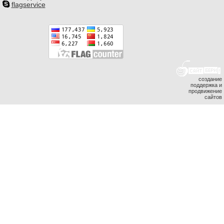
flagservice
создание
поддержка и
продвижение
сайтов