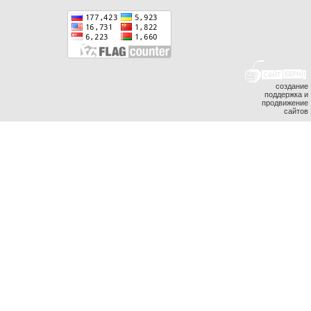
создание
поддержка и
продвижение
сайтов