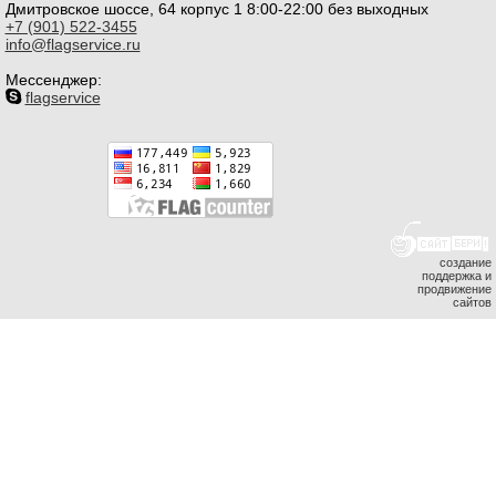
Дмитровское шоссе, 64 корпус 1 8:00-22:00 без выходных
+7 (901) 522-3455
info@flagservice.ru
Мессенджер:
flagservice
создание
поддержка и
продвижение
сайтов